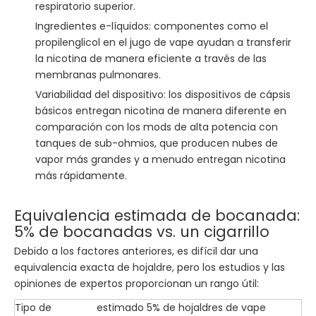
respiratorio superior.
Ingredientes e-líquidos: componentes como el
propilenglicol en el jugo de vape ayudan a transferir
la nicotina de manera eficiente a través de las
membranas pulmonares.
Variabilidad del dispositivo: los dispositivos de cápsis
básicos entregan nicotina de manera diferente en
comparación con los mods de alta potencia con
tanques de sub-ohmios, que producen nubes de
vapor más grandes y a menudo entregan nicotina
más rápidamente.
Equivalencia estimada de bocanada:
5% de bocanadas vs. un cigarrillo
Debido a los factores anteriores, es difícil dar una
equivalencia exacta de hojaldre, pero los estudios y las
opiniones de expertos proporcionan un rango útil:
Tipo de
estimado 5% de hojaldres de vape