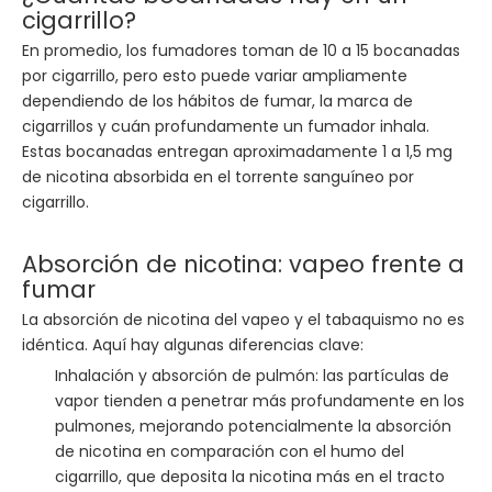
cigarrillo?
En promedio, los fumadores toman de 10 a 15 bocanadas
por cigarrillo, pero esto puede variar ampliamente
dependiendo de los hábitos de fumar, la marca de
cigarrillos y cuán profundamente un fumador inhala.
Estas bocanadas entregan aproximadamente 1 a 1,5 mg
de nicotina absorbida en el torrente sanguíneo por
cigarrillo.
Absorción de nicotina: vapeo frente a
fumar
La absorción de nicotina del vapeo y el tabaquismo no es
idéntica. Aquí hay algunas diferencias clave:
Inhalación y absorción de pulmón: las partículas de
vapor tienden a penetrar más profundamente en los
pulmones, mejorando potencialmente la absorción
de nicotina en comparación con el humo del
cigarrillo, que deposita la nicotina más en el tracto