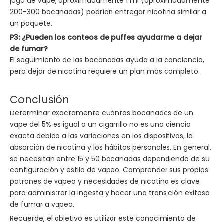
jugo de vape, aproximadamente 1 ml (aproximadamente
200-300 bocanadas) podrían entregar nicotina similar a
un paquete.
P3: ¿Pueden los conteos de puffes ayudarme a dejar
de fumar?
El seguimiento de las bocanadas ayuda a la conciencia,
pero dejar de nicotina requiere un plan más completo.
Conclusión
Determinar exactamente cuántas bocanadas de un
vape del 5% es igual a un cigarrillo no es una ciencia
exacta debido a las variaciones en los dispositivos, la
absorción de nicotina y los hábitos personales. En general,
se necesitan entre 15 y 50 bocanadas dependiendo de su
configuración y estilo de vapeo. Comprender sus propios
patrones de vapeo y necesidades de nicotina es clave
para administrar la ingesta y hacer una transición exitosa
de fumar a vapeo.
Recuerde, el objetivo es utilizar este conocimiento de