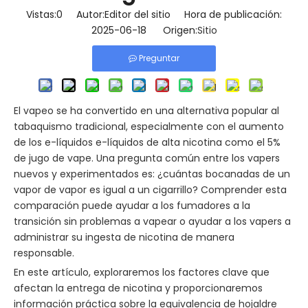
Vistas:
0
Autor:Editor del sitio Hora de publicación:
2025-06-18 Origen:
Sitio
Preguntar
El vapeo se ha convertido en una alternativa popular al
tabaquismo tradicional, especialmente con el aumento
de los e-líquidos e-líquidos de alta nicotina como el 5%
de jugo de vape. Una pregunta común entre los vapers
nuevos y experimentados es: ¿cuántas bocanadas de un
vapor de vapor es igual a un cigarrillo? Comprender esta
comparación puede ayudar a los fumadores a la
transición sin problemas a vapear o ayudar a los vapers a
administrar su ingesta de nicotina de manera
responsable.
En este artículo, exploraremos los factores clave que
afectan la entrega de nicotina y proporcionaremos
información práctica sobre la equivalencia de hojaldre