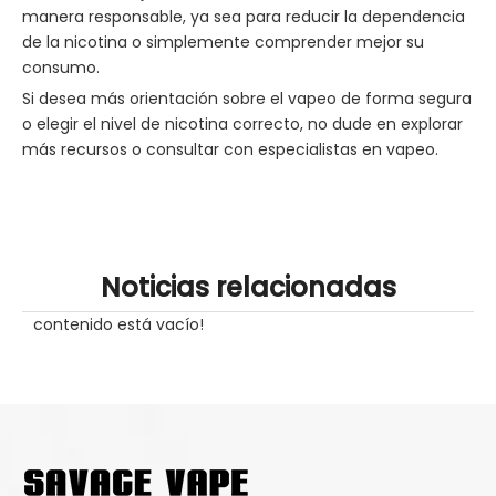
manera responsable, ya sea para reducir la dependencia
de la nicotina o simplemente comprender mejor su
consumo.
Si desea más orientación sobre el vapeo de forma segura
o elegir el nivel de nicotina correcto, no dude en explorar
más recursos o consultar con especialistas en vapeo.
Noticias relacionadas
contenido está vacío!