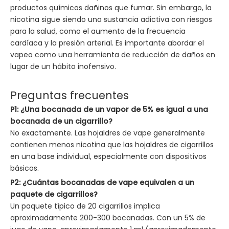
productos químicos dañinos que fumar. Sin embargo, la
nicotina sigue siendo una sustancia adictiva con riesgos
para la salud, como el aumento de la frecuencia
cardíaca y la presión arterial. Es importante abordar el
vapeo como una herramienta de reducción de daños en
lugar de un hábito inofensivo.
Preguntas frecuentes
P1: ¿Una bocanada de un vapor de 5% es igual a una
bocanada de un cigarrillo?
No exactamente. Las hojaldres de vape generalmente
contienen menos nicotina que las hojaldres de cigarrillos
en una base individual, especialmente con dispositivos
básicos.
P2: ¿Cuántas bocanadas de vape equivalen a un
paquete de cigarrillos?
Un paquete típico de 20 cigarrillos implica
aproximadamente 200-300 bocanadas. Con un 5% de