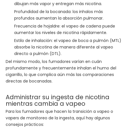
dibujan más vapor y entregan más nicotina.
Profundidad de la bocanada: los inhalos más
profundos aumentan la absorción pulmonar.
Frecuencia de hojaldre: el vapeo de cadena puede
aumentar los niveles de nicotina rápidamente.
Estilo de inhalación: el vapeo de boca a pulmón (MTL)
absorbe la nicotina de manera diferente al vapeo
directo a pulmón (DTL).
Del mismo modo, los fumadores varían en cuán
profundamente y frecuentemente inhalan el humo del
cigarrillo, lo que complica aún más las comparaciones
directas de bocanadas.
Administrar su ingesta de nicotina
mientras cambia a vapeo
Para los fumadores que hacen la transición a vapeo o
vapers de monitoreo de la ingesta, aquí hay algunos
consejos prácticos: