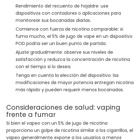
Rendimiento del recuento de hojaldre: use
dispositivos con contadores o aplicaciones para
monitorear sus bocanadas diarias.
Comience con fuerza de nicotina comparable: si
fuma mucho, el 5% de jugo de vape en un dispositivo
POD podría ser un buen punto de partida.
Ajuste gradualmente: observe sus niveles de
satisfacción y reduzca la concentración de nicotina
con el tiempo si lo desea.
Tenga en cuenta la elección del dispositivo: las
modificaciones de mayor potencia entregan nicotina
más rápido y pueden requerir menos bocanadas.
Consideraciones de salud: vaping
frente a fumar
Si bien el vapeo con un 5% de jugo de nicotina
proporciona un golpe de nicotina similar a los cigarrillos, el
vapeo generalmente expone a los usuarios a menos