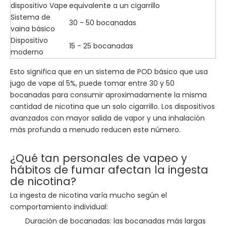
dispositivo Vape
equivalente a un cigarrillo
Sistema de
30 - 50 bocanadas
vaina básico
Dispositivo
15 - 25 bocanadas
moderno
Esto significa que en un sistema de POD básico que usa
jugo de vape al 5%, puede tomar entre 30 y 50
bocanadas para consumir aproximadamente la misma
cantidad de nicotina que un solo cigarrillo. Los dispositivos
avanzados con mayor salida de vapor y una inhalación
más profunda a menudo reducen este número.
¿Qué tan personales de vapeo y
hábitos de fumar afectan la ingesta
de nicotina?
La ingesta de nicotina varía mucho según el
comportamiento individual:
Duración de bocanadas: las bocanadas más largas