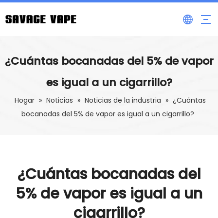
¿Cuántas bocanadas del 5% de vapor
es igual a un cigarrillo?
Hogar
»
Noticias
»
Noticias de la industria
»
¿Cuántas
bocanadas del 5% de vapor es igual a un cigarrillo?
¿Cuántas bocanadas del
5% de vapor es igual a un
cigarrillo?