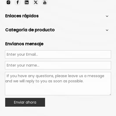
Enlaces rápidos
Categoría de producto
Envíanos mensaje
Enviar ahora