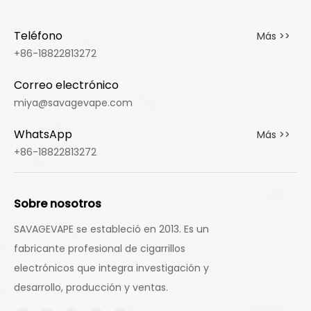
Teléfono
Más >>
+86-18822813272
Correo electrónico
miya@savagevape.com
WhatsApp
Más >>
+86-18822813272
Sobre nosotros
SAVAGEVAPE se estableció en 2013. Es un
fabricante profesional de cigarrillos
electrónicos que integra investigación y
desarrollo, producción y ventas.