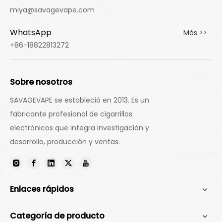
miya@savagevape.com
WhatsApp
Más >>
+86-18822813272
Sobre nosotros
SAVAGEVAPE se estableció en 2013. Es un
fabricante profesional de cigarrillos
electrónicos que integra investigación y
desarrollo, producción y ventas.
Enlaces rápidos
Categoría de producto