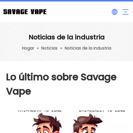
Noticias de la industria
Hogar
»
Noticias
»
Noticias de la industria
Lo último sobre Savage
Vape