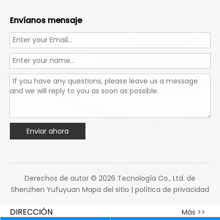
Envíanos mensaje
Enviar ahora
Derechos de autor ©
2026
Tecnología Co., Ltd. de
Shenzhen Yufuyuan
Mapa del sitio
|
política de privacidad
DIRECCIÓN
Más >>