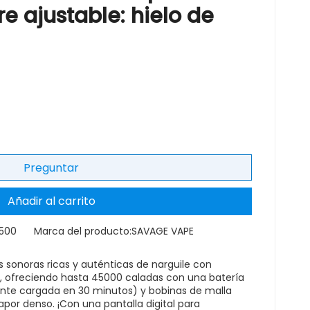
re ajustable: hielo de
Preguntar
Añadir al carrito
4500
Marca del producto:
SAVAGE VAPE
 sonoras ricas y auténticas de narguile con
 ofreciendo hasta 45000 caladas con una batería
te cargada en 30 minutos) y bobinas de malla
por denso. ¡Con una pantalla digital para