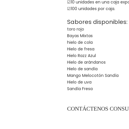
☑10 unidades en una caja expo
☑100 unidades por caja.
Sabores disponibles:
toro rojo
Bayas Mixtas
hielo de cola
Hielo de fresa
Hielo Razz Azul
Hielo de arándanos
Hielo de sandía
Mango Melocotón Sandía
Hielo de uva
Sandía Fresa
CONTÁCTENOS CONSU