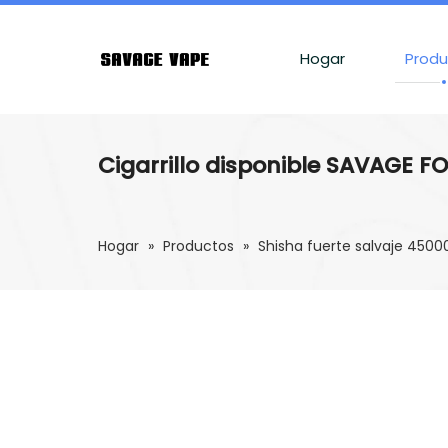
Hogar
Produ
Cigarrillo disponible SAVAGE FO
Hogar
»
Productos
»
Shisha fuerte salvaje 4500