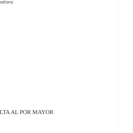
sitora.
LTA AL POR MAYOR